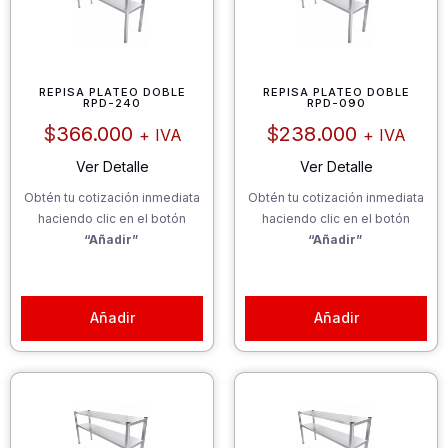
REPISA PLATEO DOBLE
REPISA PLATEO DOBLE
RPD-240
RPD-090
$
366.000
$
238.000
+ IVA
+ IVA
Ver Detalle
Ver Detalle
Obtén tu cotización inmediata
Obtén tu cotización inmediata
haciendo clic en el botón
haciendo clic en el botón
“Añadir”
“Añadir”
Añadir
Añadir