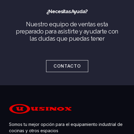
¿Necesitas Ayuda?
Nuestro equipo de ventas esta
preparado para asistirte y ayudarte con
las dudas que puedas tener
CONTACTO
Somos tu mejor opción para el equipamiento industrial de
cocinas y otros espacios