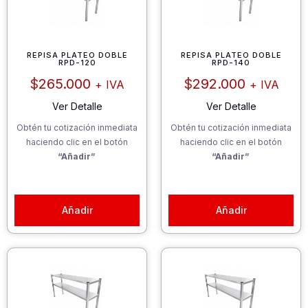
REPISA PLATEO DOBLE
REPISA PLATEO DOBLE
RPD-120
RPD-140
$
265.000
$
292.000
+ IVA
+ IVA
Ver Detalle
Ver Detalle
Obtén tu cotización inmediata
Obtén tu cotización inmediata
haciendo clic en el botón
haciendo clic en el botón
“Añadir”
“Añadir”
Añadir
Añadir