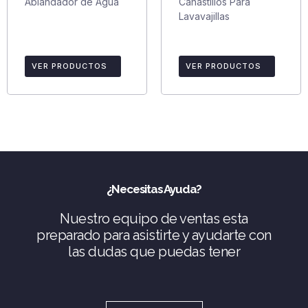
Ablandador de Agua
Canastillos Para
Lavavajillas
VER PRODUCTOS
VER PRODUCTOS
¿Necesitas Ayuda?
Nuestro equipo de ventas esta
preparado para asistirte y ayudarte con
las dudas que puedas tener