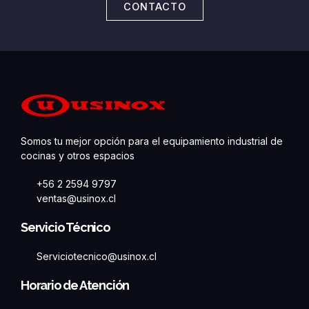
CONTACTO
Somos tu mejor opción para el equipamiento industrial de
cocinas y otros espacios
+56 2 2594 9797
ventas@usinox.cl
Servicio Técnico
Serviciotecnico@usinox.cl
Horario de Atención