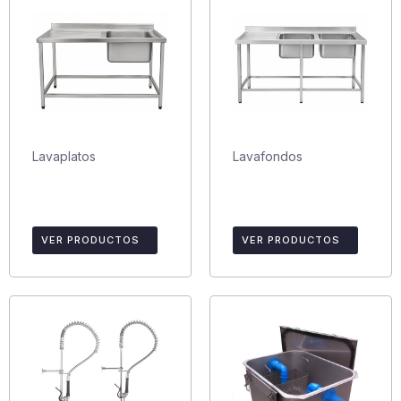
Lavaplatos
Lavafondos
VER PRODUCTOS
VER PRODUCTOS