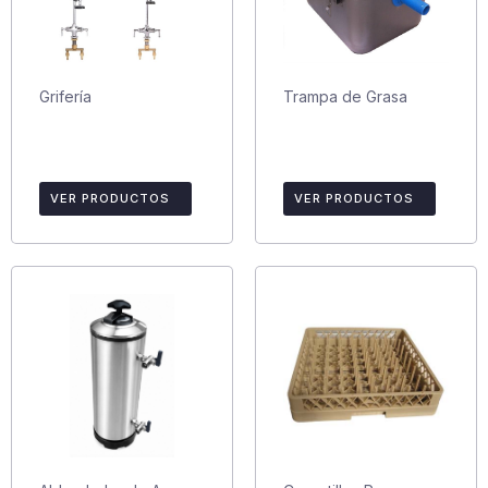
Grifería
Trampa de Grasa
VER PRODUCTOS
VER PRODUCTOS