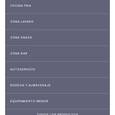
COCINA FRIA
ZONA LAVADO
ZONA SNACK
ZONA BAR
AUTOSERVICIO
BODEGA Y ALMACENAJE
EQUIPAMIENTO MENOR
TODOS LOS PRODUCTOS