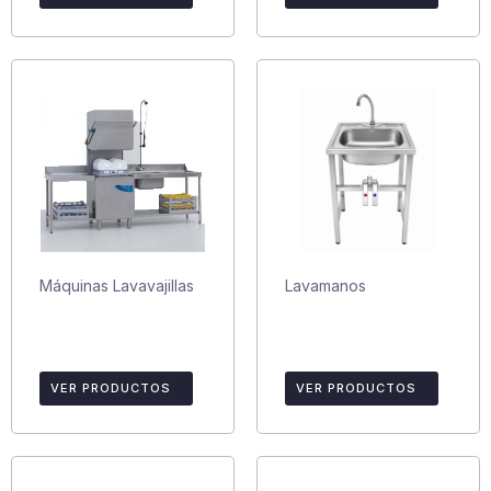
Máquinas Lavavajillas
Lavamanos
VER PRODUCTOS
VER PRODUCTOS