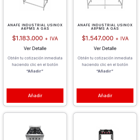
ANAFE INDUSTRIAL USINOX
ANAFE INDUSTRIAL USINOX
A6PMS A GAS
A8PMS A GAS
$
1.183.000
$
1.547.000
+ IVA
+ IVA
Ver Detalle
Ver Detalle
Obtén tu cotización inmediata
Obtén tu cotización inmediata
haciendo clic en el botón
haciendo clic en el botón
“Añadir”
“Añadir”
Añadir
Añadir