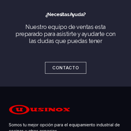
¿Necesitas Ayuda?
Nuestro equipo de ventas esta
preparado para asistirte y ayudarte con
las dudas que puedas tener
CONTACTO
Somos tu mejor opción para el equipamiento industrial de
cocinas y otros espacios