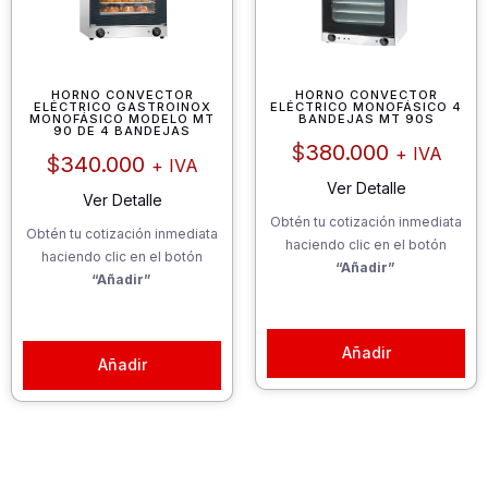
HORNO CONVECTOR
HORNO CONVECTOR
ELÉCTRICO GASTROINOX
ELÉCTRICO MONOFÁSICO 4
MONOFÁSICO MODELO MT
BANDEJAS MT 90S
90 DE 4 BANDEJAS
$
380.000
+ IVA
$
340.000
+ IVA
Ver Detalle
Ver Detalle
Obtén tu cotización inmediata
Obtén tu cotización inmediata
haciendo clic en el botón
haciendo clic en el botón
“Añadir”
“Añadir”
Añadir
Añadir