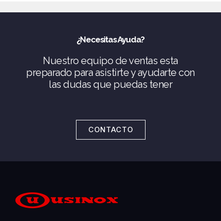
¿Necesitas Ayuda?
Nuestro equipo de ventas esta
preparado para asistirte y ayudarte con
las dudas que puedas tener
CONTACTO