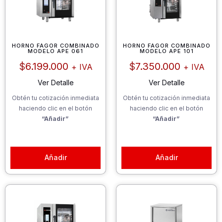
HORNO FAGOR COMBINADO
HORNO FAGOR COMBINADO
MODELO APE 061
MODELO APE 101
$
6.199.000
$
7.350.000
+ IVA
+ IVA
Ver Detalle
Ver Detalle
Obtén tu cotización inmediata
Obtén tu cotización inmediata
haciendo clic en el botón
haciendo clic en el botón
“Añadir”
“Añadir”
Añadir
Añadir