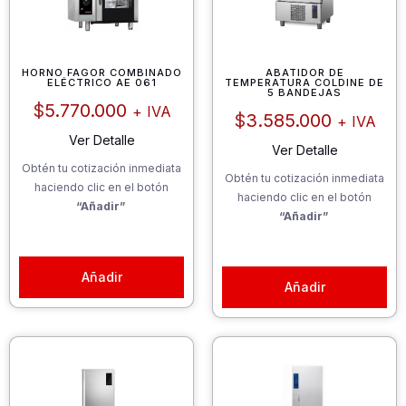
HORNO FAGOR COMBINADO
ABATIDOR DE
ELÉCTRICO AE 061
TEMPERATURA COLDINE DE
5 BANDEJAS
$
5.770.000
+ IVA
$
3.585.000
+ IVA
Ver Detalle
Ver Detalle
Obtén tu cotización inmediata
Obtén tu cotización inmediata
haciendo clic en el botón
haciendo clic en el botón
“Añadir”
“Añadir”
Añadir
Añadir