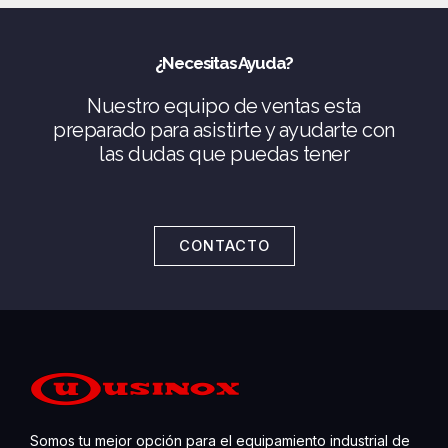
¿Necesitas Ayuda?
Nuestro equipo de ventas esta
preparado para asistirte y ayudarte con
las dudas que puedas tener
CONTACTO
Somos tu mejor opción para el equipamiento industrial de