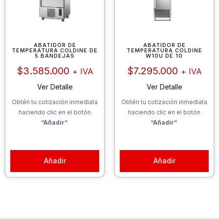
ABATIDOR DE
ABATIDOR DE
TEMPERATURA COLDINE DE
TEMPERATURA COLDINE
5 BANDEJAS
W10U DE 10
$
3.585.000
$
7.295.000
+ IVA
+ IVA
Ver Detalle
Ver Detalle
Obtén tu cotización inmediata
Obtén tu cotización inmediata
haciendo clic en el botón
haciendo clic en el botón
“Añadir”
“Añadir”
Añadir
Añadir