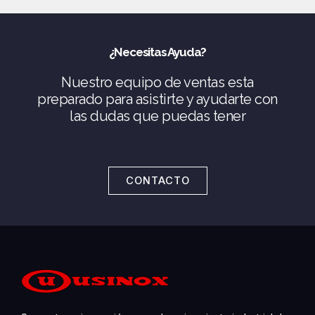
¿Necesitas Ayuda?
Nuestro equipo de ventas esta
preparado para asistirte y ayudarte con
las dudas que puedas tener
CONTACTO