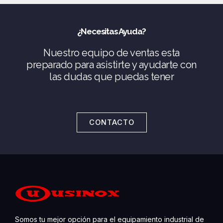
¿Necesitas Ayuda?
Nuestro equipo de ventas esta
preparado para asistirte y ayudarte con
las dudas que puedas tener
CONTACTO
Somos tu mejor opción para el equipamiento industrial de