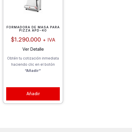
FORMADORA DE MASA PARA
PIZZA APD-40
$
1.290.000
+ IVA
Ver Detalle
Obtén tu cotización inmediata
haciendo clic en el botón
“Añadir”
Añadir