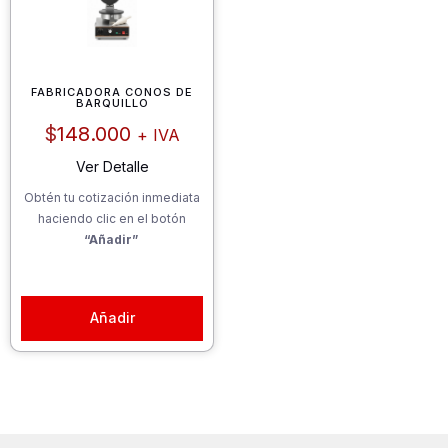
FABRICADORA CONOS DE
BARQUILLO
$
148.000
+ IVA
Ver Detalle
Obtén tu cotización inmediata
haciendo clic en el botón
“Añadir”
Añadir