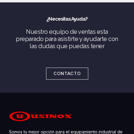
¿Necesitas Ayuda?
Nuestro equipo de ventas esta
preparado para asistirte y ayudarte con
las dudas que puedas tener
CONTACTO
Somos tu mejor opción para el equipamiento industrial de