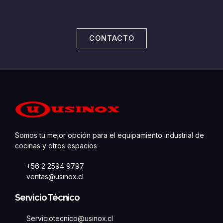
CONTACTO
Somos tu mejor opción para el equipamiento industrial de
cocinas y otros espacios
+56 2 2594 9797
ventas@usinox.cl
Servicio Técnico
Serviciotecnico@usinox.cl