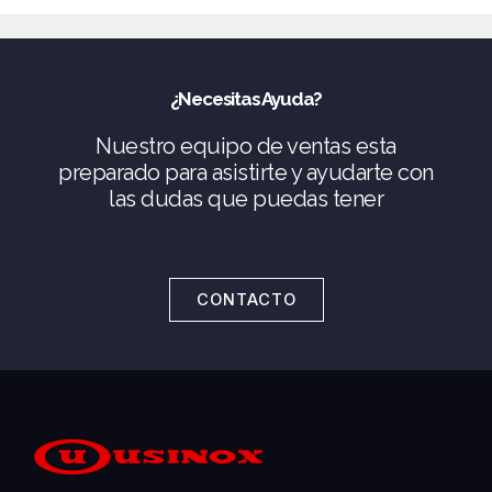
¿Necesitas Ayuda?
Nuestro equipo de ventas esta
preparado para asistirte y ayudarte con
las dudas que puedas tener
CONTACTO