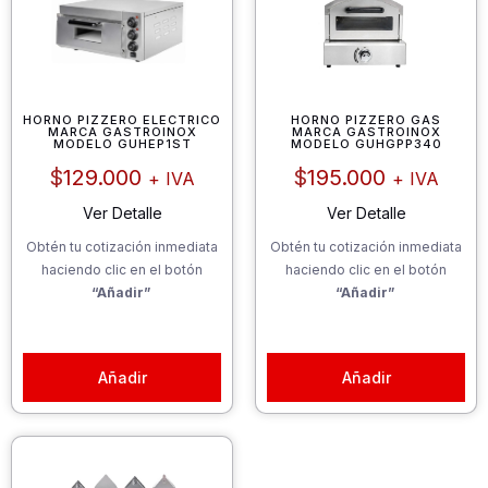
HORNO PIZZERO ELECTRICO
HORNO PIZZERO GAS
MARCA GASTROINOX
MARCA GASTROINOX
MODELO GUHEP1ST
MODELO GUHGPP340
$
129.000
$
195.000
+ IVA
+ IVA
Ver Detalle
Ver Detalle
Obtén tu cotización inmediata
Obtén tu cotización inmediata
haciendo clic en el botón
haciendo clic en el botón
“Añadir”
“Añadir”
Añadir
Añadir