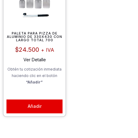
PALETA PARA PIZZA DE
ALUMINIO DE 330X430 CON
LARGO TOTAL 700
$
24.500
+ IVA
Ver Detalle
Obtén tu cotización inmediata
haciendo clic en el botón
“Añadir”
Añadir