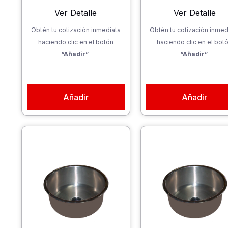
Ver Detalle
Ver Detalle
Obtén tu cotización inmediata
Obtén tu cotización inmed
haciendo clic en el botón
haciendo clic en el bot
“Añadir”
“Añadir”
Añadir
Añadir