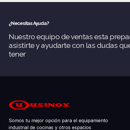
¿Necesitas Ayuda?
Nuestro equipo de ventas esta prepa
asistirte y ayudarte con las dudas q
tener
Somos tu mejor opción para el equipamiento
industrial de cocinas y otros espacios