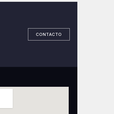
CONTACTO