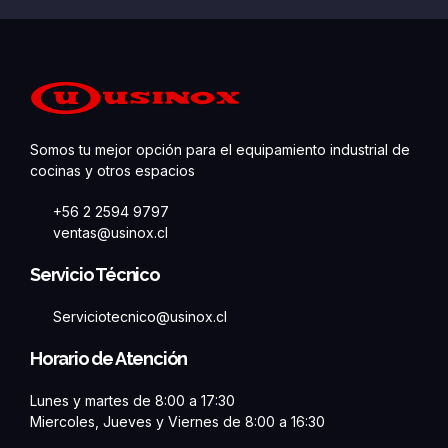
Somos tu mejor opción para el equipamiento industrial de
cocinas y otros espacios
+56 2 2594 9797
ventas@usinox.cl
Servicio Técnico
Serviciotecnico@usinox.cl
Horario de Atención
Lunes y martes de 8:00 a 17:30
Miercoles, Jueves y Viernes de 8:00 a 16:30