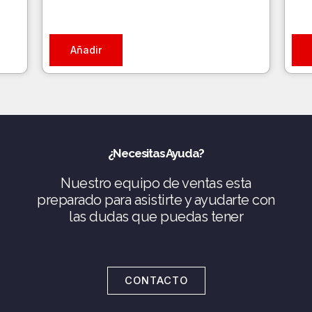
Añadir
¿Necesitas Ayuda?
Nuestro equipo de ventas esta
preparado para asistirte y ayudarte con
las dudas que puedas tener
CONTACTO