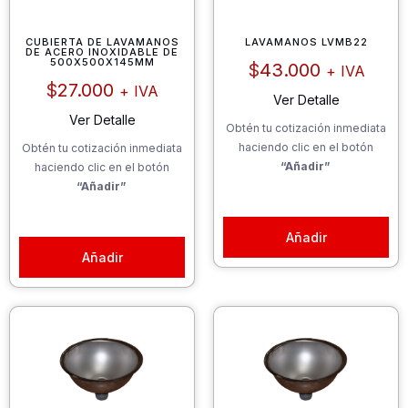
CUBIERTA DE LAVAMANOS
LAVAMANOS LVMB22
DE ACERO INOXIDABLE DE
500X500X145MM
$
43.000
+ IVA
$
27.000
+ IVA
Ver Detalle
Ver Detalle
Obtén tu cotización inmediata
haciendo clic en el botón
Obtén tu cotización inmediata
“Añadir”
haciendo clic en el botón
“Añadir”
Añadir
Añadir