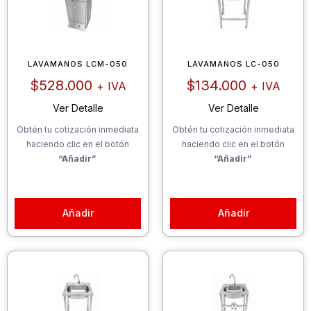
LAVAMANOS LCM-050
LAVAMANOS LC-050
$
528.000
$
134.000
+ IVA
+ IVA
Ver Detalle
Ver Detalle
Obtén tu cotización inmediata
Obtén tu cotización inmediata
haciendo clic en el botón
haciendo clic en el botón
“Añadir”
“Añadir”
Añadir
Añadir