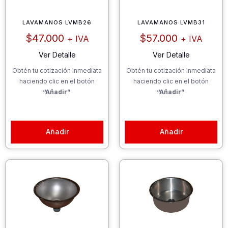
LAVAMANOS LVMB26
LAVAMANOS LVMB31
$
47.000
$
57.000
+ IVA
+ IVA
Ver Detalle
Ver Detalle
Obtén tu cotización inmediata
Obtén tu cotización inmediata
haciendo clic en el botón
haciendo clic en el botón
“Añadir”
“Añadir”
Añadir
Añadir