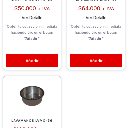
$
50.000
$
64.000
+ IVA
+ IVA
Ver Detalle
Ver Detalle
Obtén tu cotización inmediata
Obtén tu cotización inmediata
haciendo clic en el botón
haciendo clic en el botón
“Añadir”
“Añadir”
Añadir
Añadir
LAVAMANOS LVMO-36