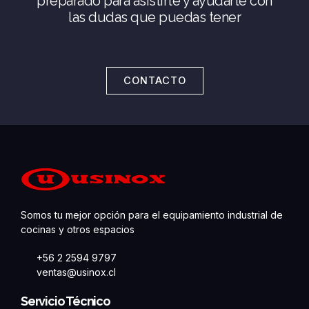
preparado para asistirte y ayudarte con
las dudas que puedas tener
CONTACTO
Somos tu mejor opción para el equipamiento industrial de
cocinas y otros espacios
+56 2 2594 9797
ventas@usinox.cl
Servicio Técnico