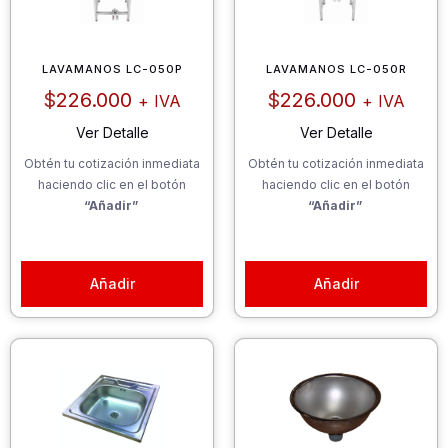
LAVAMANOS LC-050P
LAVAMANOS LC-050R
$
226.000
$
226.000
+ IVA
+ IVA
Ver Detalle
Ver Detalle
Obtén tu cotización inmediata
Obtén tu cotización inmediata
haciendo clic en el botón
haciendo clic en el botón
“Añadir”
“Añadir”
Añadir
Añadir