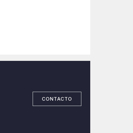
CONTACTO