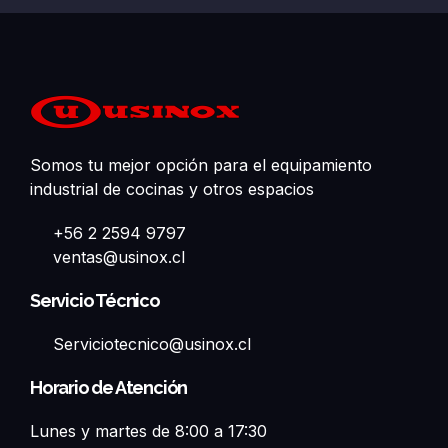
Somos tu mejor opción para el equipamiento
industrial de cocinas y otros espacios
+56 2 2594 9797
ventas@usinox.cl
Servicio Técnico
Serviciotecnico@usinox.cl
Horario de Atención
Lunes y martes de 8:00 a 17:30