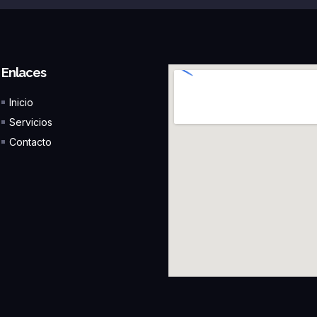
Enlaces
Inicio
Servicios
Contacto