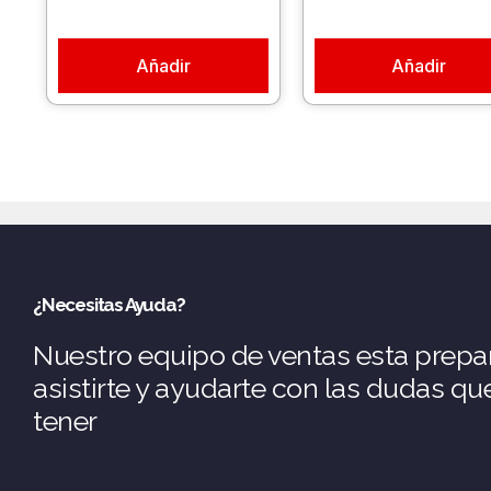
Añadir
Añadir
¿Necesitas Ayuda?
Nuestro equipo de ventas esta prepa
asistirte y ayudarte con las dudas q
tener