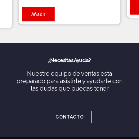
Añadir
¿Necesitas Ayuda?
Nuestro equipo de ventas esta
preparado para asistirte y ayudarte con
las dudas que puedas tener
CONTACTO