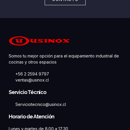
Somos tu mejor opción para el equipamiento industrial de
cocinas y otros espacios
+56 2 2594 9797
ventas@usinox.cl
Servicio Técnico
Serviciotecnico@usinox.cl
Horario de Atención
Lunes y martes de 8:00 a 17:30