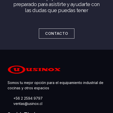
preparado para asistirte y ayudarte con
las dudas que puedas tener
CONTACTO
Somos tu mejor opción para el equipamiento industrial de
cocinas y otros espacios
+56 2 2594 9797
ventas@usinox.cl