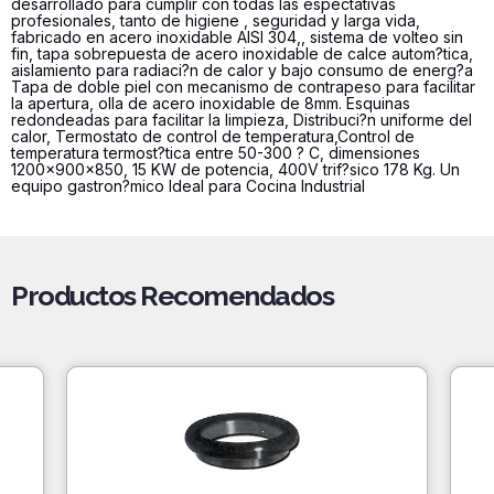
desarrollado para cumplir con todas las espectativas
profesionales, tanto de higiene , seguridad y larga vida,
fabricado en acero inoxidable AISI 304,, sistema de volteo sin
fin, tapa sobrepuesta de acero inoxidable de calce autom?tica,
aislamiento para radiaci?n de calor y bajo consumo de energ?a
Tapa de doble piel con mecanismo de contrapeso para facilitar
la apertura, olla de acero inoxidable de 8mm. Esquinas
redondeadas para facilitar la limpieza, Distribuci?n uniforme del
calor, Termostato de control de temperatura,Control de
temperatura termost?tica entre 50-300 ? C, dimensiones
1200x900x850, 15 KW de potencia, 400V trif?sico 178 Kg. Un
equipo gastron?mico Ideal para Cocina Industrial
Productos Recomendados