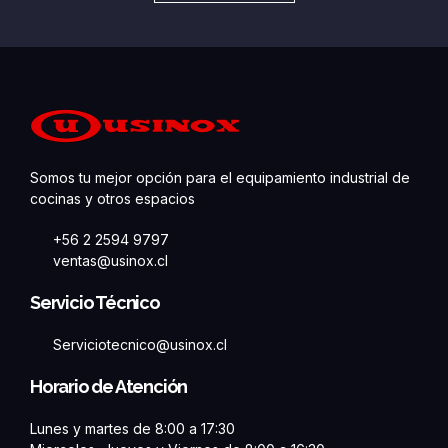
Somos tu mejor opción para el equipamiento industrial de
cocinas y otros espacios
+56 2 2594 9797
ventas@usinox.cl
Servicio Técnico
Serviciotecnico@usinox.cl
Horario de Atención
Lunes y martes de 8:00 a 17:30