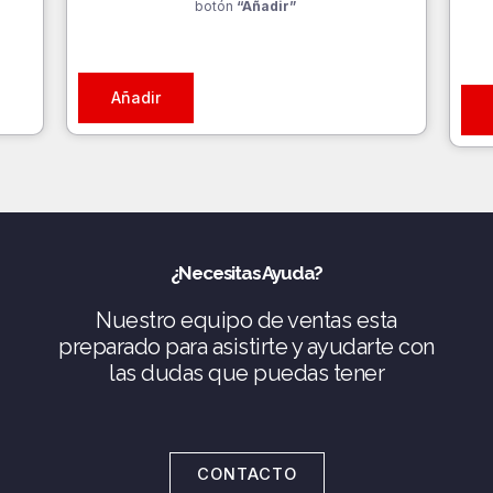
botón
“Añadir”
Añadir
¿Necesitas Ayuda?
Nuestro equipo de ventas esta
preparado para asistirte y ayudarte con
las dudas que puedas tener
CONTACTO