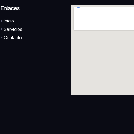
Enlaces
Inicio
Servicios
Contacto