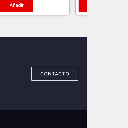
Añadir
Añadir
CONTACTO