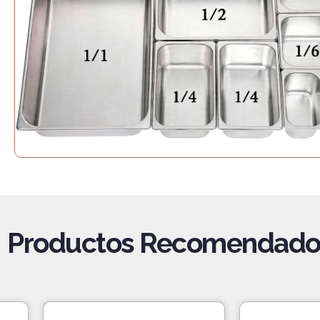
Productos Recomendado