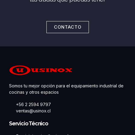
CONTACTO
Somos tu mejor opción para el equipamiento industrial de
cocinas y otros espacios
+56 2 2594 9797
ventas@usinox.cl
Servicio Técnico