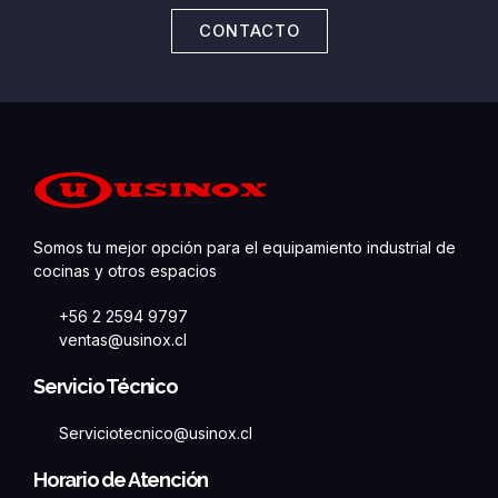
CONTACTO
Somos tu mejor opción para el equipamiento industrial de
cocinas y otros espacios
+56 2 2594 9797
ventas@usinox.cl
Servicio Técnico
Serviciotecnico@usinox.cl
Horario de Atención