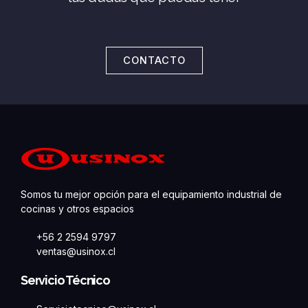
CONTACTO
Somos tu mejor opción para el equipamiento industrial de
cocinas y otros espacios
+56 2 2594 9797
ventas@usinox.cl
Servicio Técnico