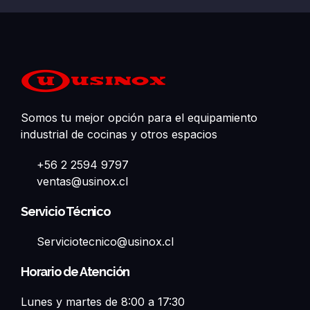
Somos tu mejor opción para el equipamiento
industrial de cocinas y otros espacios
+56 2 2594 9797
ventas@usinox.cl
Servicio Técnico
Serviciotecnico@usinox.cl
Horario de Atención
Lunes y martes de 8:00 a 17:30