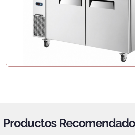
Productos Recomendado