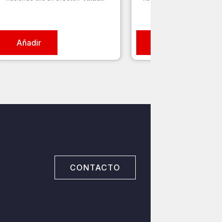
Añadir
Añadir
CONTACTO