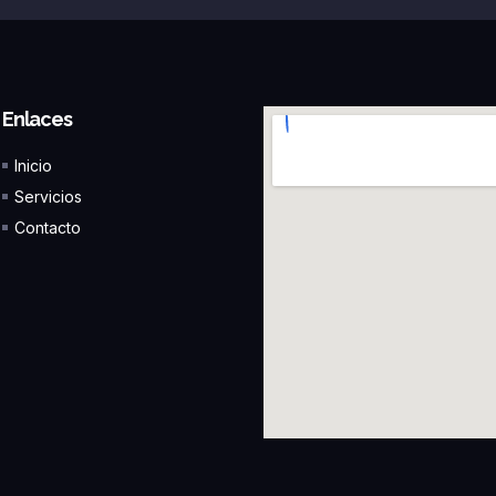
Enlaces
Inicio
Servicios
Contacto