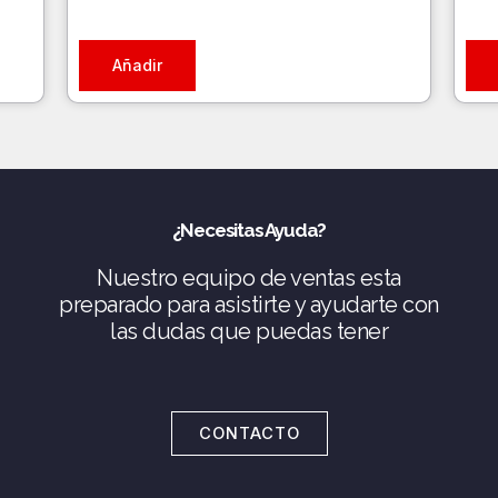
Añadir
¿Necesitas Ayuda?
Nuestro equipo de ventas esta
preparado para asistirte y ayudarte con
las dudas que puedas tener
CONTACTO