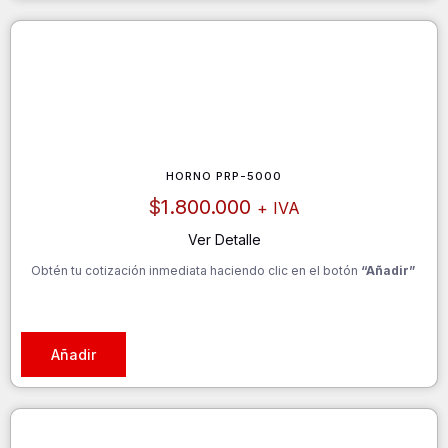
HORNO PRP-5000
$
1.800.000
+ IVA
Ver Detalle
Obtén tu cotización inmediata haciendo clic en el botón
“Añadir”
Añadir