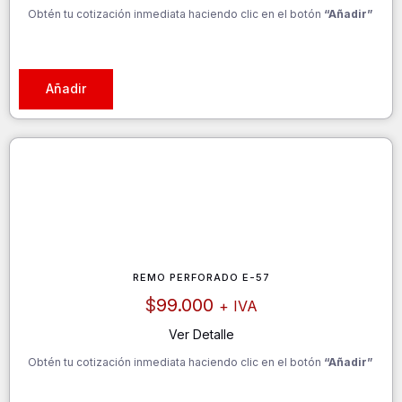
Obtén tu cotización inmediata haciendo clic en el botón
“Añadir”
Añadir
REMO PERFORADO E-57
$
99.000
+ IVA
Ver Detalle
Obtén tu cotización inmediata haciendo clic en el botón
“Añadir”