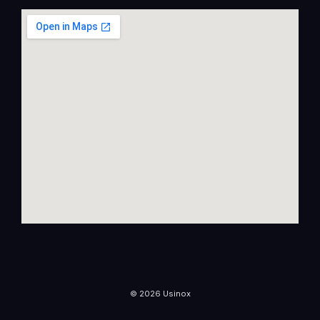
© 2026 Usinox