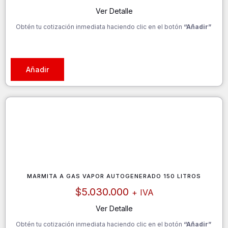
Ver Detalle
Obtén tu cotización inmediata haciendo clic en el botón
“Añadir”
Añadir
MARMITA A GAS VAPOR AUTOGENERADO 150 LITROS
$
5.030.000
+ IVA
Ver Detalle
Obtén tu cotización inmediata haciendo clic en el botón
“Añadir”