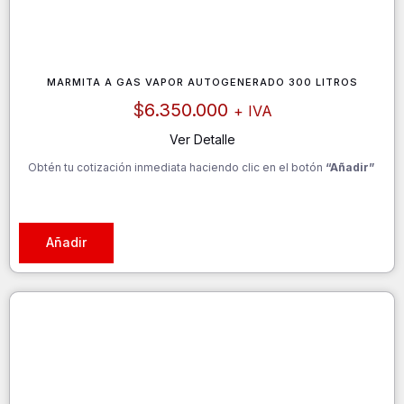
MARMITA A GAS VAPOR AUTOGENERADO 300 LITROS
$
6.350.000
+ IVA
Ver Detalle
Obtén tu cotización inmediata haciendo clic en el botón
“Añadir”
Añadir