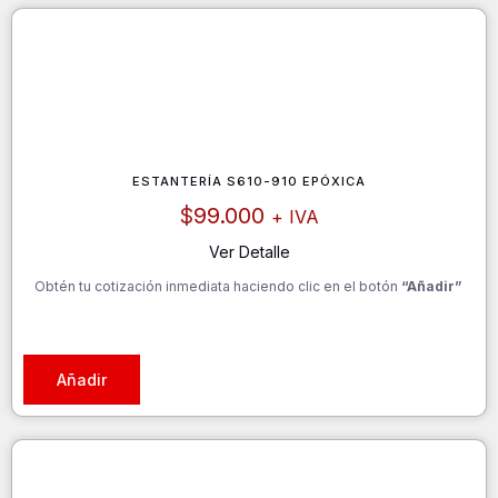
ESTANTERÍA S610-910 EPÓXICA
$
99.000
+ IVA
Ver Detalle
Obtén tu cotización inmediata haciendo clic en el botón
“Añadir”
Añadir