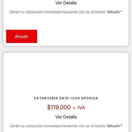
Ver Detalle
Obtén tu cotización inmediata haciendo clic en el botón
“Añadir”
Añadir
ESTANTERÍA S610-1220 EPÓXICA
$
119.000
+ IVA
Ver Detalle
Obtén tu cotización inmediata haciendo clic en el botón
“Añadir”