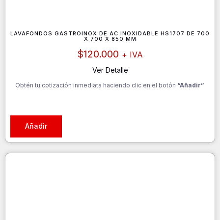
LAVAFONDOS GASTROINOX DE AC INOXIDABLE HS1707 DE 700
X 700 X 850 MM
$
120.000
+ IVA
Ver Detalle
Obtén tu cotización inmediata haciendo clic en el botón
“Añadir”
Añadir