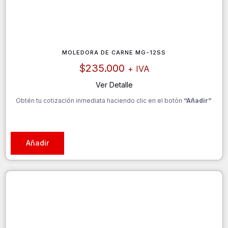
MOLEDORA DE CARNE MG-12SS
$
235.000
+ IVA
Ver Detalle
Obtén tu cotización inmediata haciendo clic en el botón
“Añadir”
Añadir