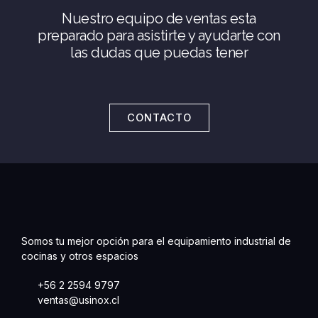
Nuestro equipo de ventas esta
preparado para asistirte y ayudarte con
las dudas que puedas tener
CONTACTO
Somos tu mejor opción para el equipamiento industrial de
cocinas y otros espacios
+56 2 2594 9797
ventas@usinox.cl