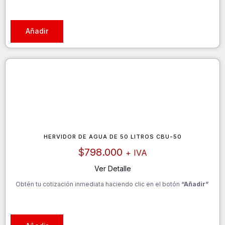
Añadir
HERVIDOR DE AGUA DE 50 LITROS CBU-50
$
798.000
+ IVA
Ver Detalle
Obtén tu cotización inmediata haciendo clic en el botón
“Añadir”