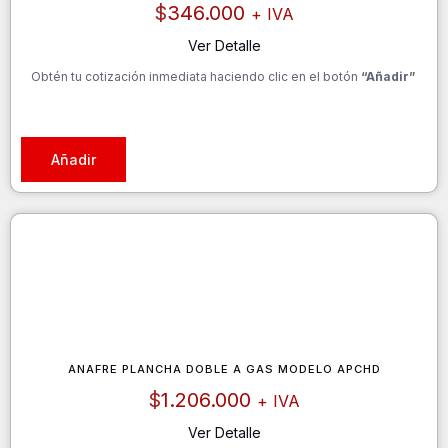
$
346.000
+ IVA
Ver Detalle
Obtén tu cotización inmediata haciendo clic en el botón
“Añadir”
Añadir
ANAFRE PLANCHA DOBLE A GAS MODELO APCHD
$
1.206.000
+ IVA
Ver Detalle