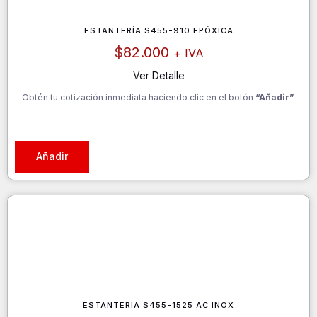
ESTANTERÍA S455-910 EPÓXICA
$
82.000
+ IVA
Ver Detalle
Obtén tu cotización inmediata haciendo clic en el botón
“Añadir”
Añadir
ESTANTERÍA S455-1525 AC INOX