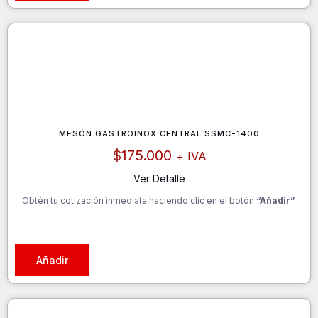
MESÓN GASTROINOX CENTRAL SSMC-1400
$
175.000
+ IVA
Ver Detalle
Obtén tu cotización inmediata haciendo clic en el botón
“Añadir”
Añadir