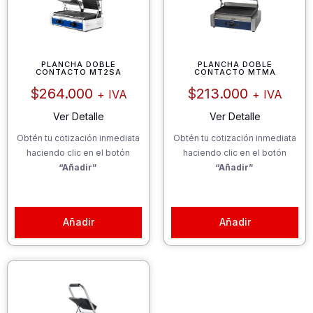
PLANCHA DOBLE
PLANCHA DOBLE
CONTACTO MT2SA
CONTACTO MTMA
$
264.000
$
213.000
+ IVA
+ IVA
Ver Detalle
Ver Detalle
Obtén tu cotización inmediata
Obtén tu cotización inmediata
haciendo clic en el botón
haciendo clic en el botón
“Añadir”
“Añadir”
Añadir
Añadir