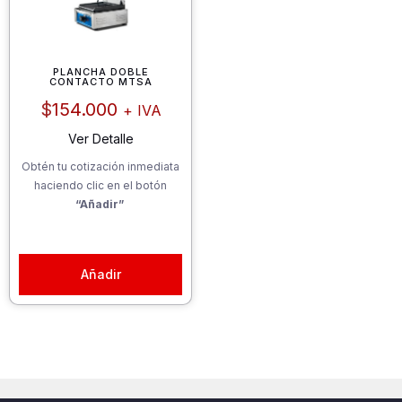
PLANCHA DOBLE
CONTACTO MTSA
$
154.000
+ IVA
Ver Detalle
Obtén tu cotización inmediata
haciendo clic en el botón
“Añadir”
Añadir