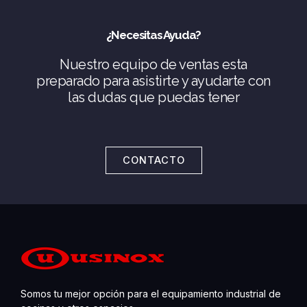
¿Necesitas Ayuda?
Nuestro equipo de ventas esta
preparado para asistirte y ayudarte con
las dudas que puedas tener
CONTACTO
Somos tu mejor opción para el equipamiento industrial de