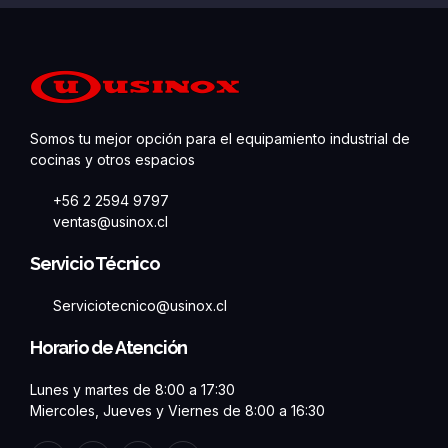
Somos tu mejor opción para el equipamiento industrial de
cocinas y otros espacios
+56 2 2594 9797
ventas@usinox.cl
Servicio Técnico
Serviciotecnico@usinox.cl
Horario de Atención
Lunes y martes de 8:00 a 17:30
Miercoles, Jueves y Viernes de 8:00 a 16:30