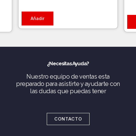
Añadir
¿Necesitas Ayuda?
Nuestro equipo de ventas esta
preparado para asistirte y ayudarte con
las dudas que puedas tener
CONTACTO