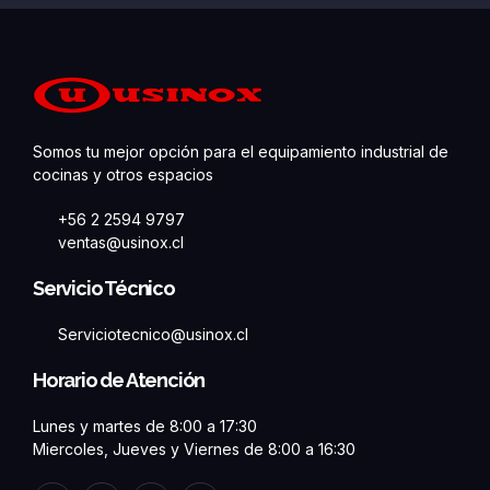
Somos tu mejor opción para el equipamiento industrial de
cocinas y otros espacios
+56 2 2594 9797
ventas@usinox.cl
Servicio Técnico
Serviciotecnico@usinox.cl
Horario de Atención
Lunes y martes de 8:00 a 17:30
Miercoles, Jueves y Viernes de 8:00 a 16:30