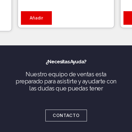
Añadir
¿Necesitas Ayuda?
Nuestro equipo de ventas esta
preparado para asistirte y ayudarte con
las dudas que puedas tener
CONTACTO