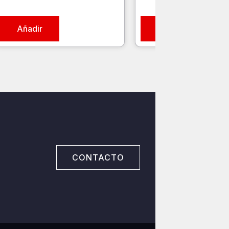
Añadir
Añadir
CONTACTO