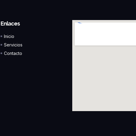
Enlaces
Inicio
Servicios
Contacto