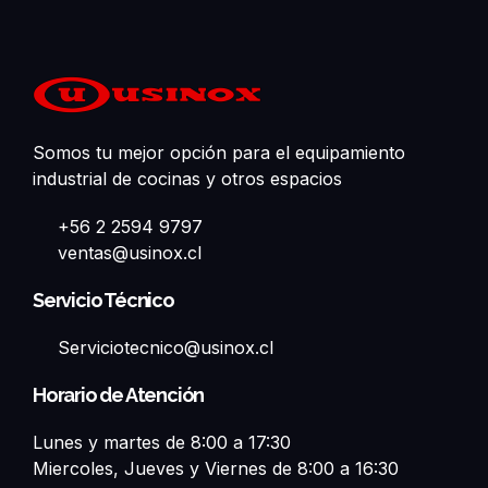
Somos tu mejor opción para el equipamiento
industrial de cocinas y otros espacios
+56 2 2594 9797
ventas@usinox.cl
Servicio Técnico
Serviciotecnico@usinox.cl
Horario de Atención
Lunes y martes de 8:00 a 17:30
Miercoles, Jueves y Viernes de 8:00 a 16:30