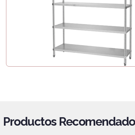
Productos Recomendado