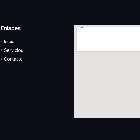
Enlaces
Inicio
Servicios
Contacto