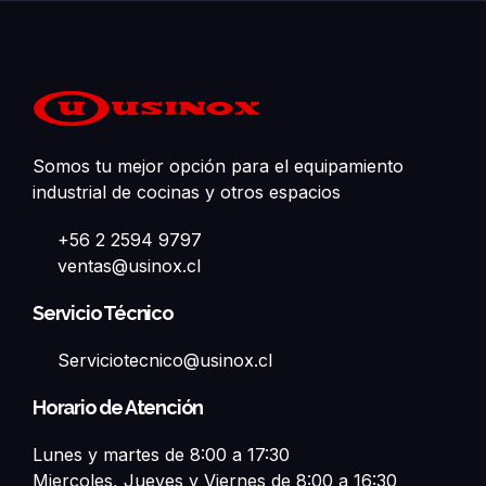
Somos tu mejor opción para el equipamiento
industrial de cocinas y otros espacios
+56 2 2594 9797
ventas@usinox.cl
Servicio Técnico
Serviciotecnico@usinox.cl
Horario de Atención
Lunes y martes de 8:00 a 17:30
Miercoles, Jueves y Viernes de 8:00 a 16:30