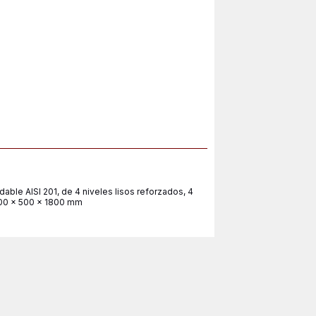
able AISI 201, de 4 niveles lisos reforzados, 4
900 x 500 x 1800 mm