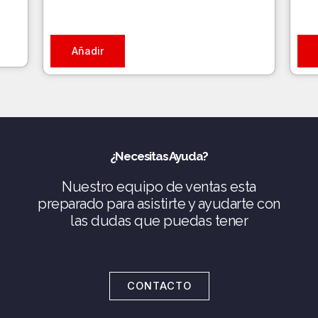
Añadir
¿Necesitas Ayuda?
Nuestro equipo de ventas esta
preparado para asistirte y ayudarte con
las dudas que puedas tener
CONTACTO