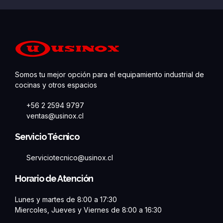
Somos tu mejor opción para el equipamiento industrial de
cocinas y otros espacios
+56 2 2594 9797
ventas@usinox.cl
Servicio Técnico
Serviciotecnico@usinox.cl
Horario de Atención
Lunes y martes de 8:00 a 17:30
Miercoles, Jueves y Viernes de 8:00 a 16:30