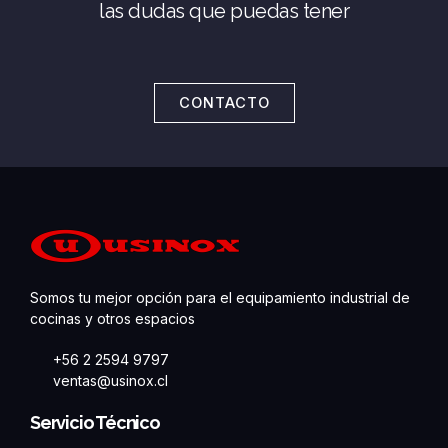
las dudas que puedas tener
CONTACTO
Somos tu mejor opción para el equipamiento industrial de
cocinas y otros espacios
+56 2 2594 9797
ventas@usinox.cl
Servicio Técnico