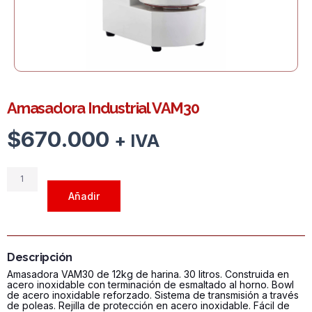
Amasadora Industrial VAM30
$
670.000
+ IVA
Amasadora
Industrial
Añadir
VAM30
cantidad
Descripción
Amasadora VAM30 de 12kg de harina. 30 litros. Construida en
acero inoxidable con terminación de esmaltado al horno. Bowl
de acero inoxidable reforzado. Sistema de transmisión a través
de poleas. Rejilla de protección en acero inoxidable. Fácil de