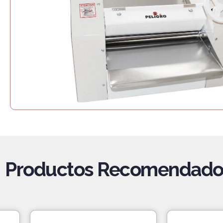
Productos Recomendado