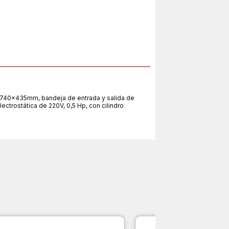
40x435mm, bandeja de entrada y salida de
lectrostática de 220V, 0,5 Hp, con cilindro