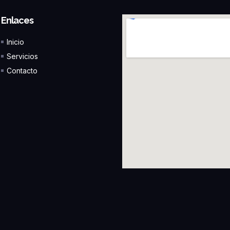
Enlaces
Inicio
Servicios
Contacto