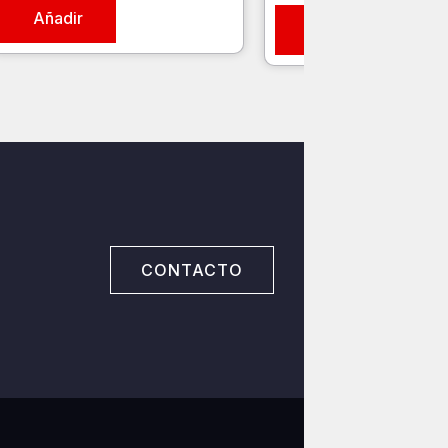
Añadir
Añadir
CONTACTO