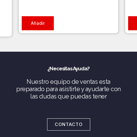
Añadir
¿Necesitas Ayuda?
Nuestro equipo de ventas esta
preparado para asistirte y ayudarte con
las dudas que puedas tener
CONTACTO