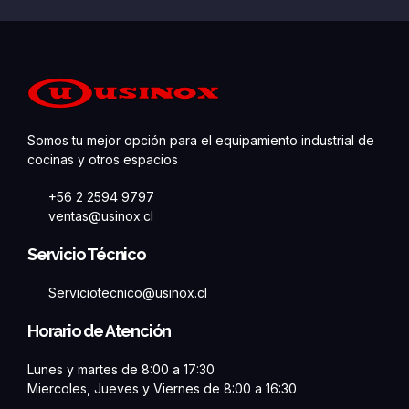
Somos tu mejor opción para el equipamiento industrial de
cocinas y otros espacios
+56 2 2594 9797
ventas@usinox.cl
Servicio Técnico
Serviciotecnico@usinox.cl
Horario de Atención
Lunes y martes de 8:00 a 17:30
Miercoles, Jueves y Viernes de 8:00 a 16:30