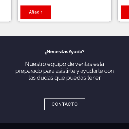
Añadir
¿Necesitas Ayuda?
Nuestro equipo de ventas esta
preparado para asistirte y ayudarte con
las dudas que puedas tener
CONTACTO