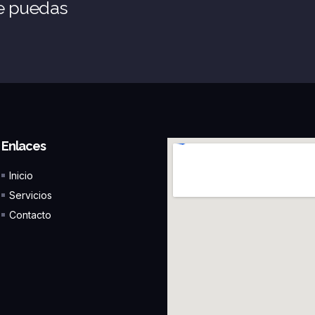
ue puedas
Enlaces
Inicio
Servicios
Contacto