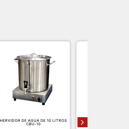
HERVIDOR DE AGUA DE 10 LITROS
MARMITA A VAPOR 150
CBU-10