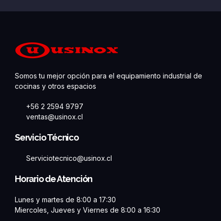
Somos tu mejor opción para el equipamiento industrial de
cocinas y otros espacios
+56 2 2594 9797
ventas@usinox.cl
Servicio Técnico
Serviciotecnico@usinox.cl
Horario de Atención
Lunes y martes de 8:00 a 17:30
Miercoles, Jueves y Viernes de 8:00 a 16:30