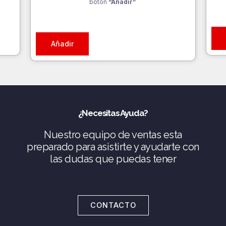
botón
“Añadir”
Añadir
¿Necesitas Ayuda?
Nuestro equipo de ventas esta
preparado para asistirte y ayudarte con
las dudas que puedas tener
CONTACTO