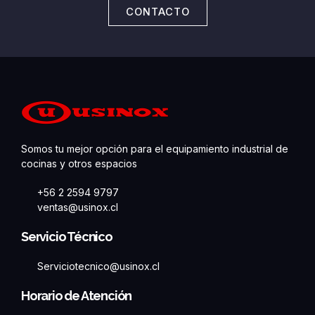
CONTACTO
Somos tu mejor opción para el equipamiento industrial de
cocinas y otros espacios
+56 2 2594 9797
ventas@usinox.cl
Servicio Técnico
Serviciotecnico@usinox.cl
Horario de Atención