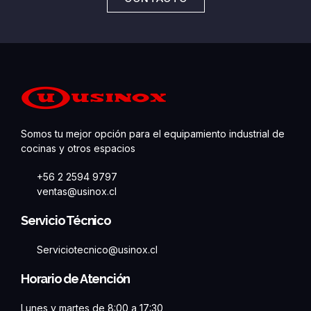
Somos tu mejor opción para el equipamiento industrial de
cocinas y otros espacios
+56 2 2594 9797
ventas@usinox.cl
Servicio Técnico
Serviciotecnico@usinox.cl
Horario de Atención
Lunes y martes de 8:00 a 17:30