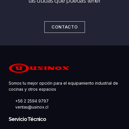
las dudas que puedas tener
CONTACTO
Somos tu mejor opción para el equipamiento industrial de
cocinas y otros espacios
+56 2 2594 9797
ventas@usinox.cl
Servicio Técnico