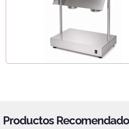
Productos Recomendado