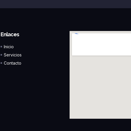
Enlaces
Inicio
Servicios
Contacto