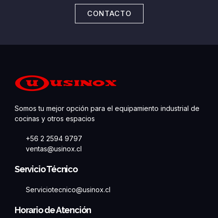
CONTACTO
Somos tu mejor opción para el equipamiento industrial de
cocinas y otros espacios
+56 2 2594 9797
ventas@usinox.cl
Servicio Técnico
Serviciotecnico@usinox.cl
Horario de Atención