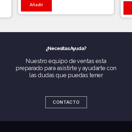
Añadir
¿Necesitas Ayuda?
Nuestro equipo de ventas esta
preparado para asistirte y ayudarte con
las dudas que puedas tener
CONTACTO