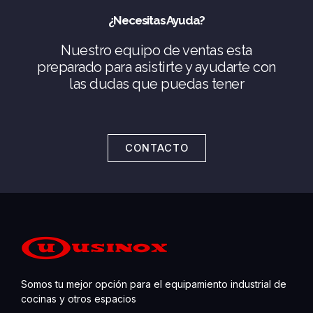
¿Necesitas Ayuda?
Nuestro equipo de ventas esta
preparado para asistirte y ayudarte con
las dudas que puedas tener
CONTACTO
Somos tu mejor opción para el equipamiento industrial de
cocinas y otros espacios