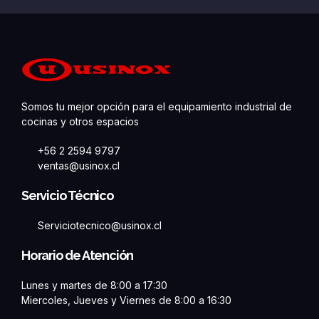
Somos tu mejor opción para el equipamiento industrial de
cocinas y otros espacios
+56 2 2594 9797
ventas@usinox.cl
Servicio Técnico
Serviciotecnico@usinox.cl
Horario de Atención
Lunes y martes de 8:00 a 17:30
Miercoles, Jueves y Viernes de 8:00 a 16:30