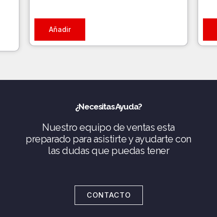
Añadir
¿Necesitas Ayuda?
Nuestro equipo de ventas esta
preparado para asistirte y ayudarte con
las dudas que puedas tener
CONTACTO