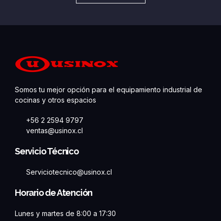
Somos tu mejor opción para el equipamiento industrial de
cocinas y otros espacios
+56 2 2594 9797
ventas@usinox.cl
Servicio Técnico
Serviciotecnico@usinox.cl
Horario de Atención
Lunes y martes de 8:00 a 17:30