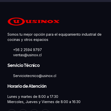
Somos tu mejor opción para el equipamiento industrial de
cocinas y otros espacios
+56 2 2594 9797
ventas@usinox.cl
Servicio Técnico
Serviciotecnico@usinox.cl
Horario de Atención
Lunes y martes de 8:00 a 17:30
Miercoles, Jueves y Viernes de 8:00 a 16:30