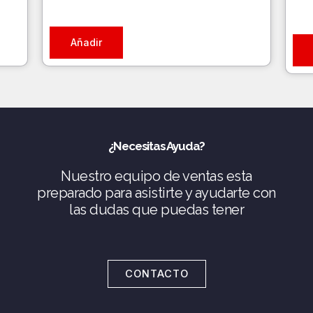
Añadir
¿Necesitas Ayuda?
Nuestro equipo de ventas esta
preparado para asistirte y ayudarte con
las dudas que puedas tener
CONTACTO