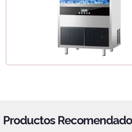
Productos Recomendado