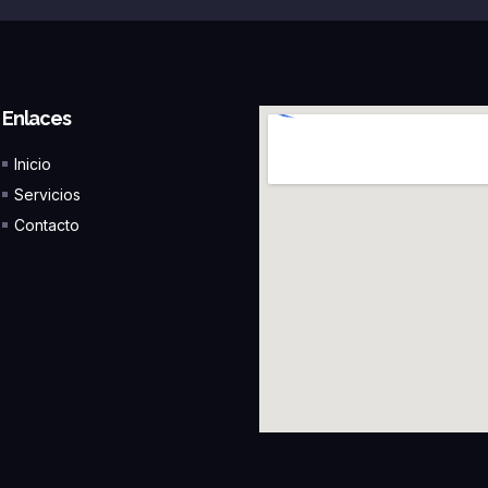
Enlaces
Inicio
Servicios
Contacto