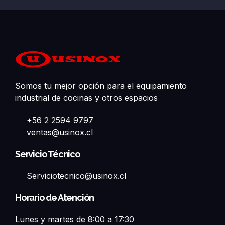
Somos tu mejor opción para el equipamiento
industrial de cocinas y otros espacios
+56 2 2594 9797
ventas@usinox.cl
Servicio Técnico
Serviciotecnico@usinox.cl
Horario de Atención
Lunes y martes de 8:00 a 17:30