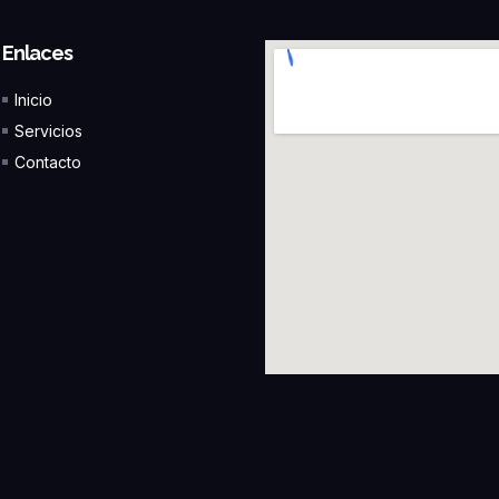
Enlaces
Inicio
Servicios
Contacto