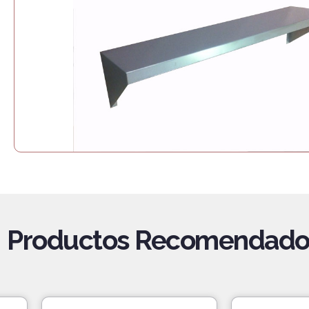
Productos Recomendado