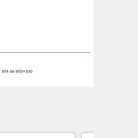
SI 304 de 900x300