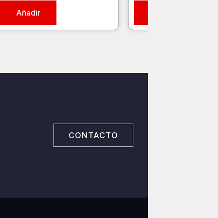
Añadir
Añadir
CONTACTO